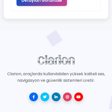
Detayları Görüntüle
Clarion, araçlarda kullanılabilen yüksek kaliteli ses,
navigasyon ve güvenlik sistemleri üretir.