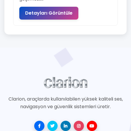
Detayları Görüntüle
Clarion, araçlarda kullanılabilen yüksek kaliteli ses,
navigasyon ve güvenlik sistemleri üretir.