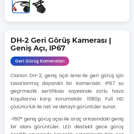
DH-2 Geri Görüş Kamerası |
Geniş Açı, IP67
Geri Görüş Kameraları
Clarion DH-2, geniş açılı lensi ile geri görüş için
tasarlanmış dayanıklı bir kameradır. IP67 su
geçirmezlik sertifikası sayesinde zorlu hava
koşullarına karşı korumalıdır. 1080p Full HD
çözünürlük ile net ve detaylı görüntüler sunar.
~160° geniş görüş açısı ile araç arkasındaki geniş
bir alanı görüntüler. LED destekli gece görüş