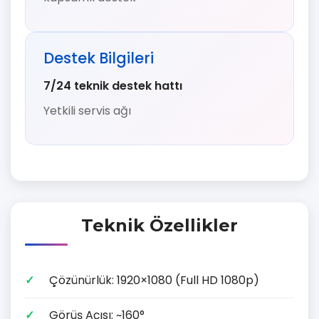
Destek Bilgileri
7/24 teknik destek hattı
Yetkili servis ağı
Teknik Özellikler
Çözünürlük: 1920×1080 (Full HD 1080p)
Görüş Açısı: ~160°