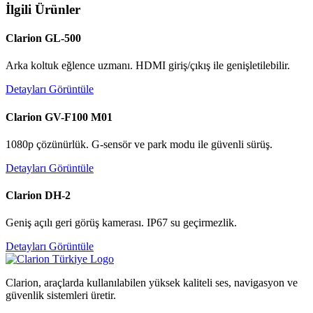
İlgili Ürünler
Clarion GL-500
Arka koltuk eğlence uzmanı. HDMI giriş/çıkış ile genişletilebilir.
Detayları Görüntüle
Clarion GV-F100 M01
1080p çözünürlük. G-sensör ve park modu ile güvenli sürüş.
Detayları Görüntüle
Clarion DH-2
Geniş açılı geri görüş kamerası. IP67 su geçirmezlik.
Detayları Görüntüle
Clarion, araçlarda kullanılabilen yüksek kaliteli ses, navigasyon ve
güvenlik sistemleri üretir.