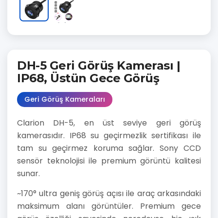
DH-5 Geri Görüş Kamerası |
IP68, Üstün Gece Görüş
Geri Görüş Kameraları
Clarion DH-5, en üst seviye geri görüş
kamerasıdır. IP68 su geçirmezlik sertifikası ile
tam su geçirmez koruma sağlar. Sony CCD
sensör teknolojisi ile premium görüntü kalitesi
sunar.
~170° ultra geniş görüş açısı ile araç arkasındaki
maksimum alanı görüntüler. Premium gece