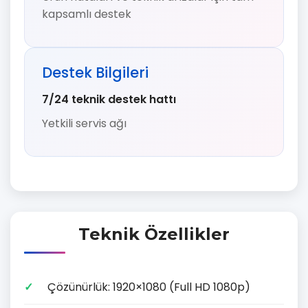
kapsamlı destek
Destek Bilgileri
7/24 teknik destek hattı
Yetkili servis ağı
Teknik Özellikler
Çözünürlük: 1920×1080 (Full HD 1080p)