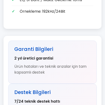
Örnekleme: 192kHz/24Bit
Garanti Bilgileri
2 yıl üretici garantisi
Ürün hataları ve teknik arızalar için tam
kapsamlı destek
Destek Bilgileri
7/24 teknik destek hattı