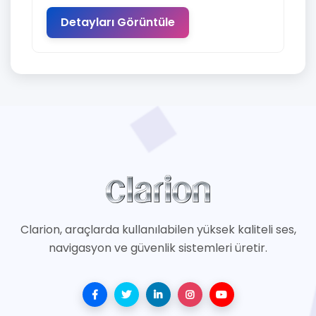
Detayları Görüntüle
Clarion, araçlarda kullanılabilen yüksek kaliteli ses,
navigasyon ve güvenlik sistemleri üretir.