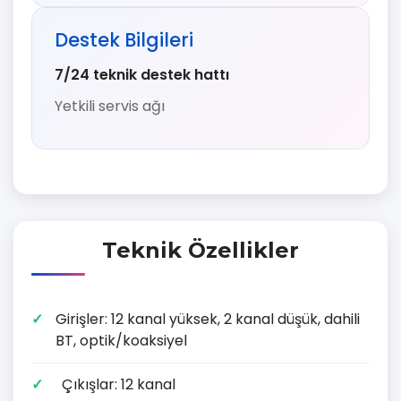
Destek Bilgileri
7/24 teknik destek hattı
Yetkili servis ağı
Teknik Özellikler
Girişler: 12 kanal yüksek, 2 kanal düşük, dahili
BT, optik/koaksiyel
Çıkışlar: 12 kanal