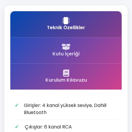
Teknik Özellikler
Kutu İçeriği
Kurulum Kılavuzu
Girişler: 4 kanal yüksek seviye, Dahili
Bluetooth
Çıkışlar: 6 kanal RCA