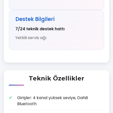
Destek Bilgileri
7/24 teknik destek hattı
Yetkili servis ağı
Teknik Özellikler
Girişler: 4 kanal yüksek seviye, Dahili
Bluetooth