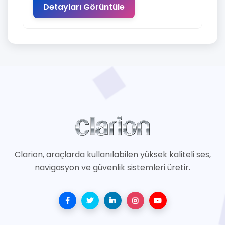
Detayları Görüntüle
Clarion, araçlarda kullanılabilen yüksek kaliteli ses,
navigasyon ve güvenlik sistemleri üretir.