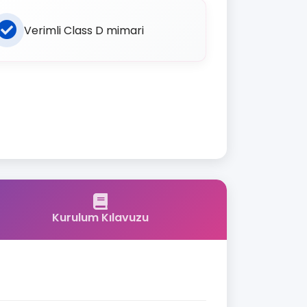
Verimli Class D mimari
Kurulum Kılavuzu