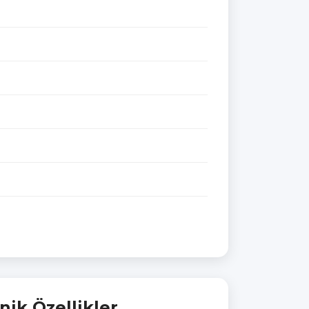
nik Özellikler