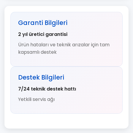
Garanti Bilgileri
2 yıl üretici garantisi
Ürün hataları ve teknik arızalar için tam
kapsamlı destek
Destek Bilgileri
7/24 teknik destek hattı
Yetkili servis ağı