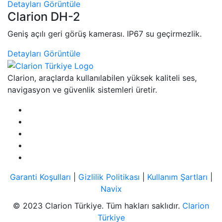
Detayları Görüntüle
Clarion DH-2
Geniş açılı geri görüş kamerası. IP67 su geçirmezlik.
Detayları Görüntüle
Clarion, araçlarda kullanılabilen yüksek kaliteli ses,
navigasyon ve güvenlik sistemleri üretir.
Garanti Koşulları
|
Gizlilik Politikası
|
Kullanım Şartları
|
Navix
© 2023 Clarion Türkiye. Tüm hakları saklıdır.
Clarion
Türkiye