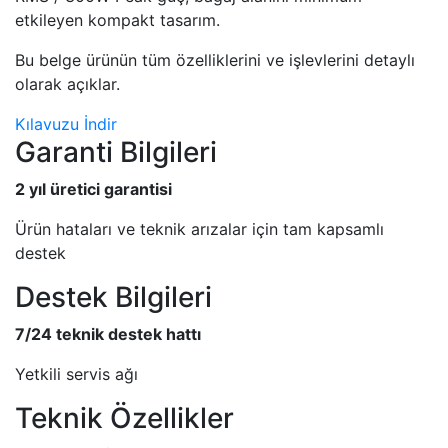
etkileyen kompakt tasarım.
Bu belge ürünün tüm özelliklerini ve işlevlerini detaylı
olarak açıklar.
Kılavuzu İndir
Garanti Bilgileri
2 yıl üretici garantisi
Ürün hataları ve teknik arızalar için tam kapsamlı
destek
Destek Bilgileri
7/24 teknik destek hattı
Yetkili servis ağı
Teknik Özellikler