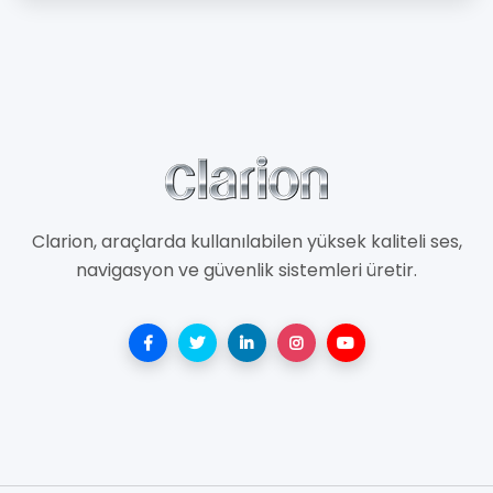
Clarion, araçlarda kullanılabilen yüksek kaliteli ses,
navigasyon ve güvenlik sistemleri üretir.