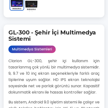
GL-300 - Şehir İçi Multimedya
Sistemi
Multimedya Sistemleri
Clarion GL-300, şehir içi kullanım için
tasarlanmış çok yönlü bir multimedya sistemidir.
9, 9.7 ve 10 inç ekran seçenekleriyle farklı araç
tiplerine uyum sağlar. HD IPS ekran teknolojisi
sayesinde net ve parlak görüntü sunar. Kapasitif
dokunmatik ekranı ile hassas kontroller sağlar.
Bu sistem, Android 9.0 işletim sistemi ile çalışır ve