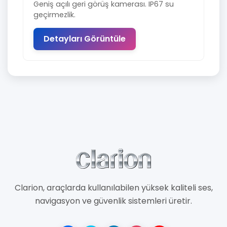
Geniş açılı geri görüş kamerası. IP67 su
geçirmezlik.
Detayları Görüntüle
Clarion, araçlarda kullanılabilen yüksek kaliteli ses,
navigasyon ve güvenlik sistemleri üretir.