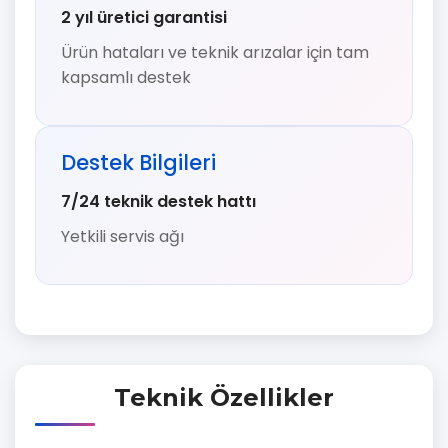
2 yıl üretici garantisi
Ürün hataları ve teknik arızalar için tam
kapsamlı destek
Destek Bilgileri
7/24 teknik destek hattı
Yetkili servis ağı
Teknik Özellikler