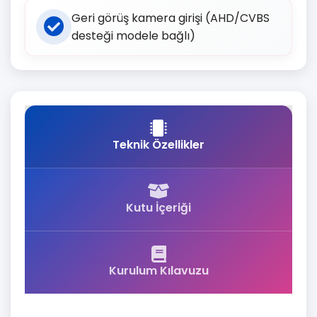
Geri görüş kamera girişi (AHD/CVBS
desteği modele bağlı)
Teknik Özellikler
Kutu İçeriği
Kurulum Kılavuzu