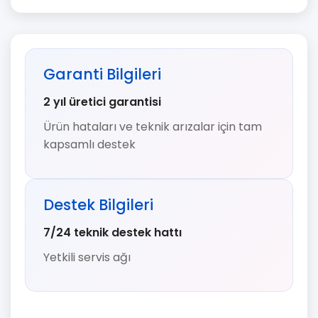
Garanti Bilgileri
2 yıl üretici garantisi
Ürün hataları ve teknik arızalar için tam
kapsamlı destek
Destek Bilgileri
7/24 teknik destek hattı
Yetkili servis ağı