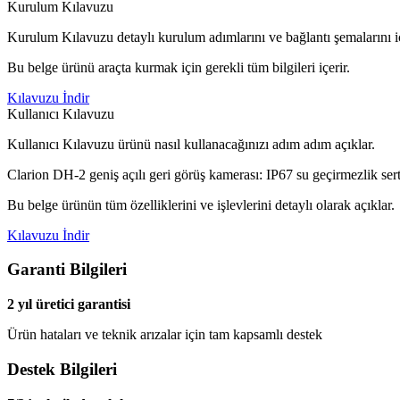
Kurulum Kılavuzu
Kurulum Kılavuzu detaylı kurulum adımlarını ve bağlantı şemalarını iç
Bu belge ürünü araçta kurmak için gerekli tüm bilgileri içerir.
Kılavuzu İndir
Kullanıcı Kılavuzu
Kullanıcı Kılavuzu ürünü nasıl kullanacağınızı adım adım açıklar.
Clarion DH-2 geniş açılı geri görüş kamerası: IP67 su geçirmezlik sert
Bu belge ürünün tüm özelliklerini ve işlevlerini detaylı olarak açıklar.
Kılavuzu İndir
Garanti Bilgileri
2 yıl üretici garantisi
Ürün hataları ve teknik arızalar için tam kapsamlı destek
Destek Bilgileri