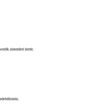
enlik sistemleri üretir.
 edebilirsiniz.