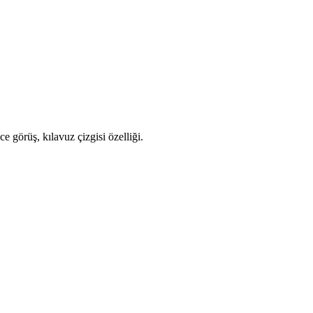
 görüş, kılavuz çizgisi özelliği.